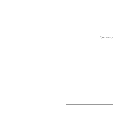
Дата созда