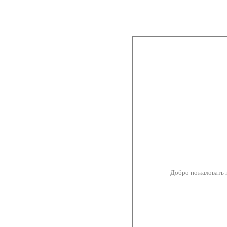
Добро пожаловать 