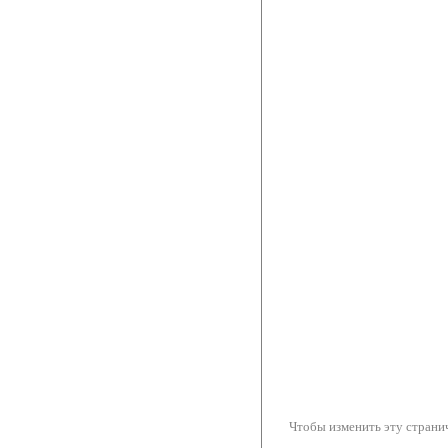
Чтобы изменить эту странич