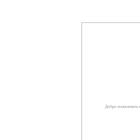
Добро пожаловать 