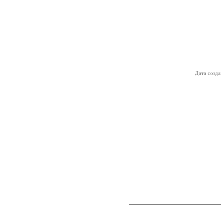
Дата созда