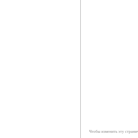
Чтобы изменить эту странич