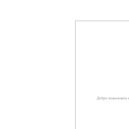
Добро пожаловать 