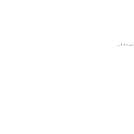
Дата созда