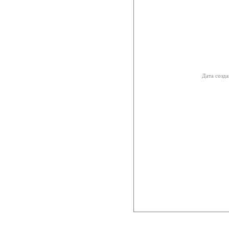
Дата созда