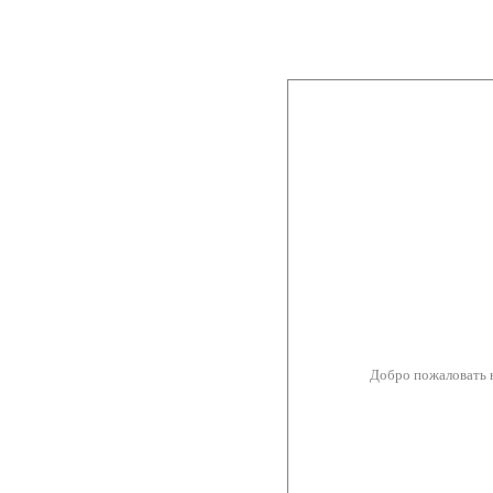
Добро пожаловать 