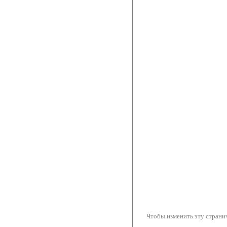
Чтобы изменить эту странич