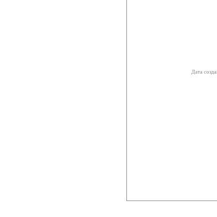
Дата созда