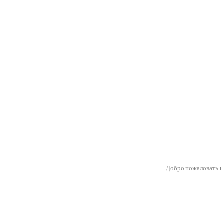
Добро пожаловать 