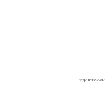
Добро пожаловать 