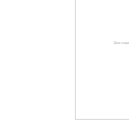
Дата созда