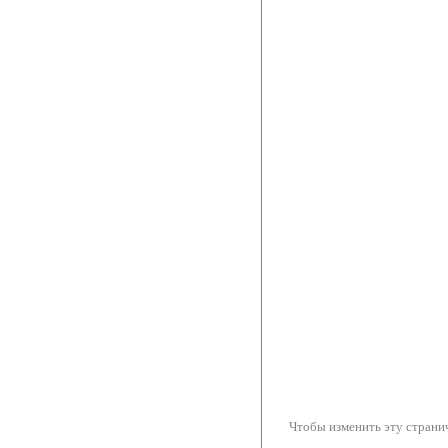
Чтобы изменить эту странич