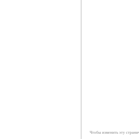
Чтобы изменить эту странич