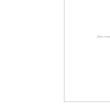
Дата созда