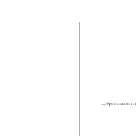
Добро пожаловать 