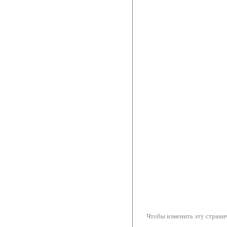
Чтобы изменить эту странич