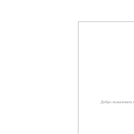
Добро пожаловать 