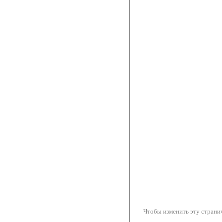
Чтобы изменить эту странич