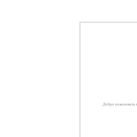
Добро пожаловать 