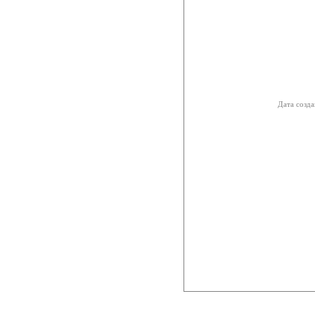
Дата созда