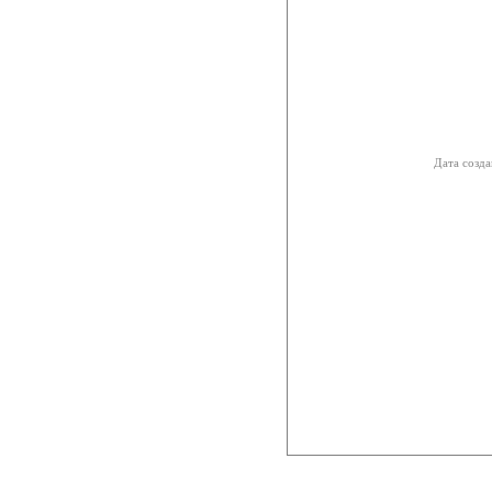
Дата созда