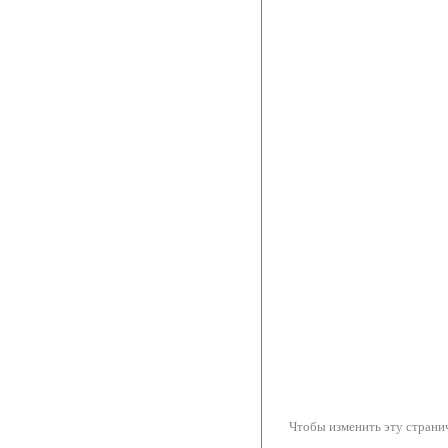
Чтобы изменить эту странич