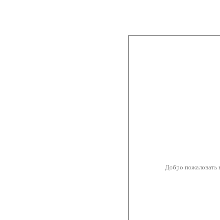
Добро пожаловать 