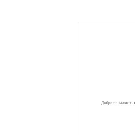
Добро пожаловать 