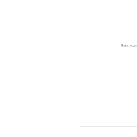
Дата созда