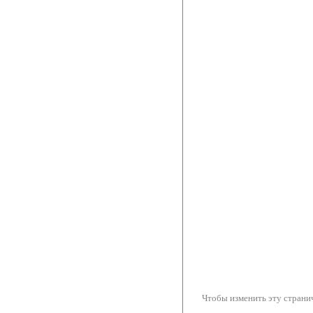
Чтобы изменить эту странич