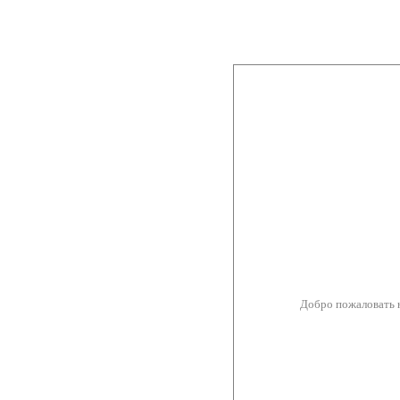
Добро пожаловать 