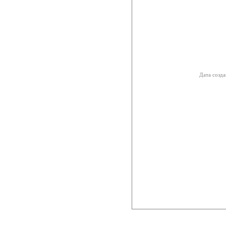
Дата созда