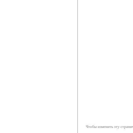
Чтобы изменить эту странич