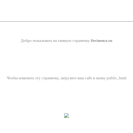
Добро пожаловать на главную страничку
litvinenco.ru
Чтобы изменить эту страничку, загрузите ваш сайт в папку public_html