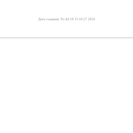
Дата создания: Fri Jul 19 15:10:27 2024