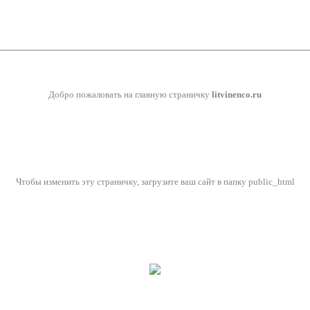
Добро пожаловать на главную страничку
litvinenco.ru
Чтобы изменить эту страничку, загрузите ваш сайт в папку public_html