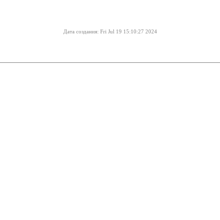
Дата создания: Fri Jul 19 15:10:27 2024