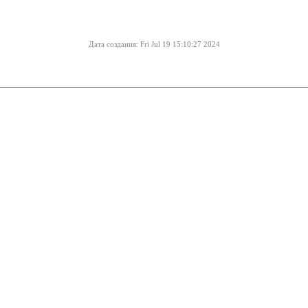
Дата создания: Fri Jul 19 15:10:27 2024