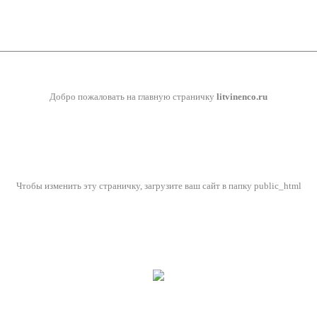
Добро пожаловать на главную страничку
litvinenco.ru
Чтобы изменить эту страничку, загрузите ваш сайт в папку public_html