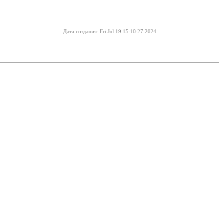
Дата создания: Fri Jul 19 15:10:27 2024