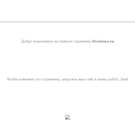
Добро пожаловать на главную страничку
litvinenco.ru
Чтобы изменить эту страничку, загрузите ваш сайт в папку public_html