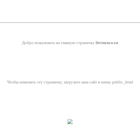
Добро пожаловать на главную страничку
litvinenco.ru
Чтобы изменить эту страничку, загрузите ваш сайт в папку public_html