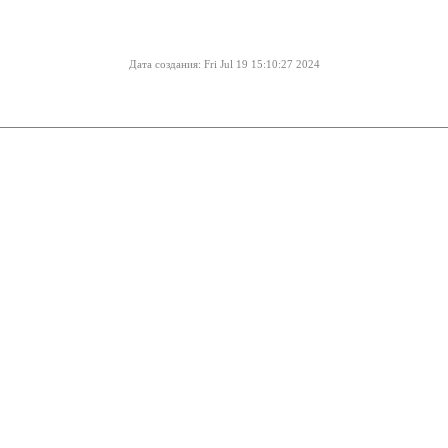
Дата создания: Fri Jul 19 15:10:27 2024