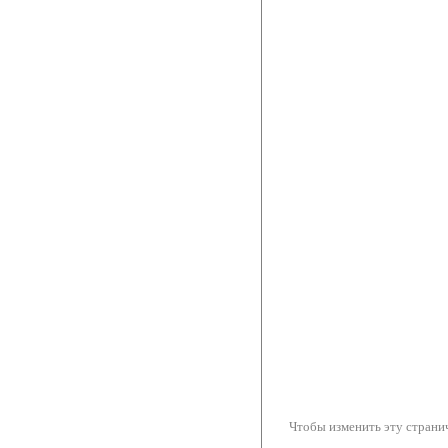
Чтобы изменить эту странич