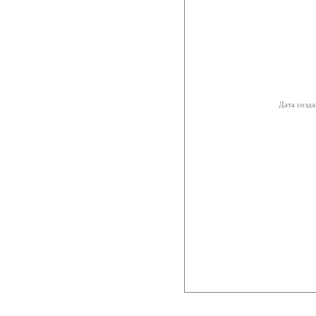
Дата созда