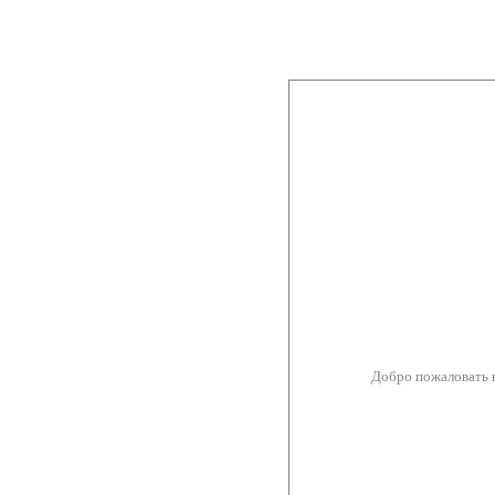
Добро пожаловать 