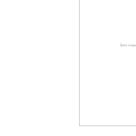
Дата созда