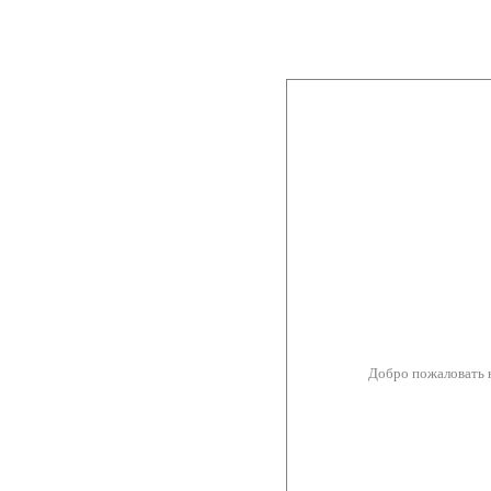
Добро пожаловать 