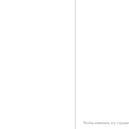
Чтобы изменить эту странич