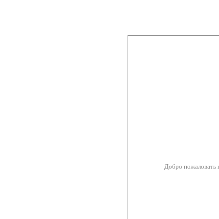
Добро пожаловать 