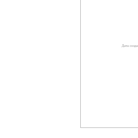
Дата созда