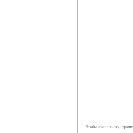
Чтобы изменить эту странич