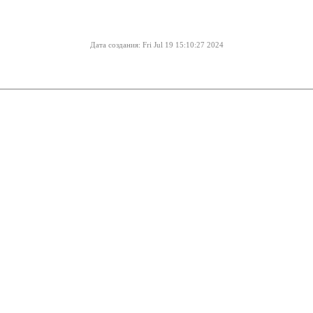
Дата создания: Fri Jul 19 15:10:27 2024