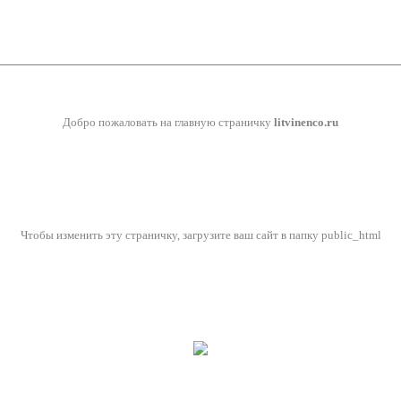
Добро пожаловать на главную страничку
litvinenco.ru
Чтобы изменить эту страничку, загрузите ваш сайт в папку public_html