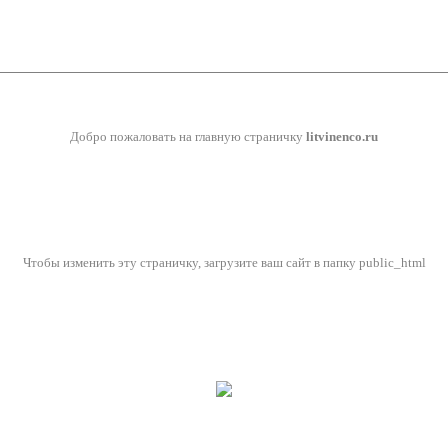
Добро пожаловать на главную страничку
litvinenco.ru
Чтобы изменить эту страничку, загрузите ваш сайт в папку public_html