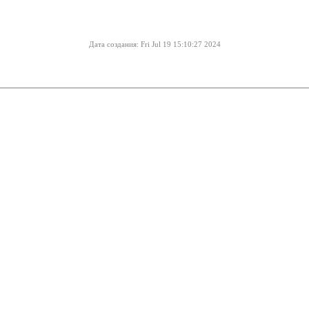
Дата создания: Fri Jul 19 15:10:27 2024