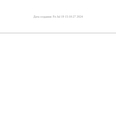
Дата создания: Fri Jul 19 15:10:27 2024