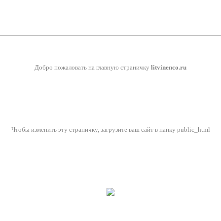
Добро пожаловать на главную страничку
litvinenco.ru
Чтобы изменить эту страничку, загрузите ваш сайт в папку public_html