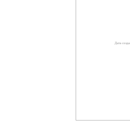
Дата созда