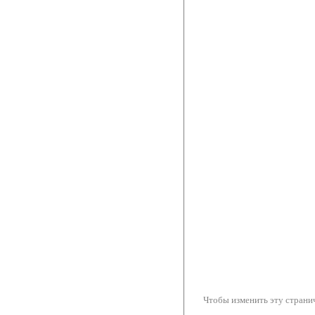
Чтобы изменить эту странич