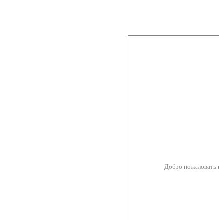
Добро пожаловать 