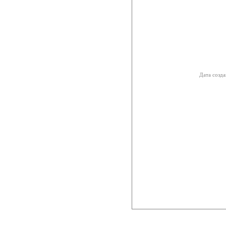
Дата созда