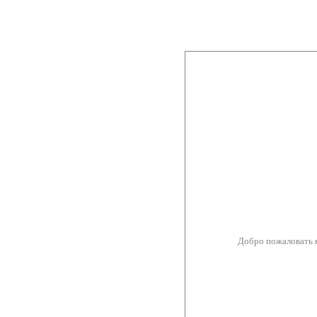
Добро пожаловать 