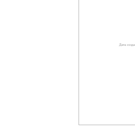
Дата созда