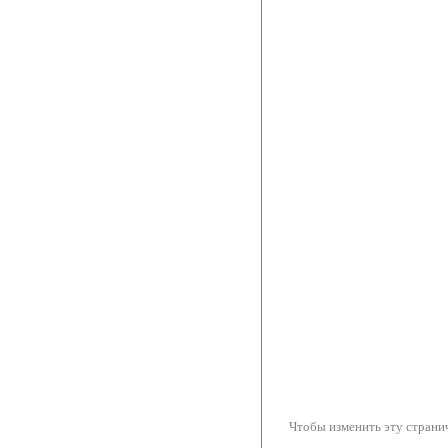
Чтобы изменить эту странич