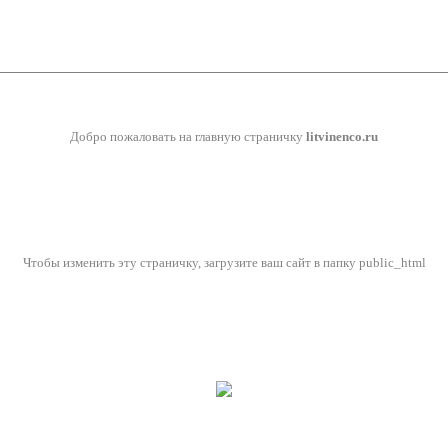
Добро пожаловать на главную страничку
litvinenco.ru
Чтобы изменить эту страничку, загрузите ваш сайт в папку public_html