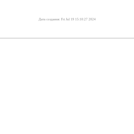
Дата создания: Fri Jul 19 15:10:27 2024