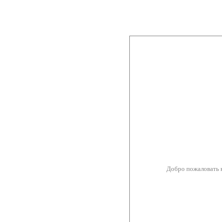
Добро пожаловать 