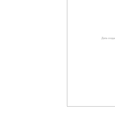
Дата созда