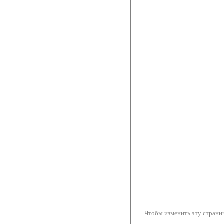
Чтобы изменить эту странич