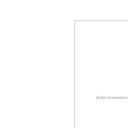
Добро пожаловать 