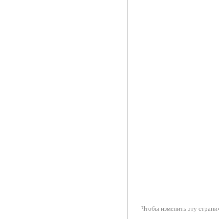
Чтобы изменить эту странич