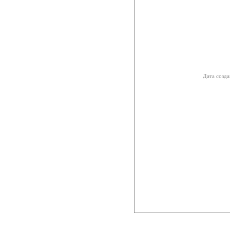
Дата созда