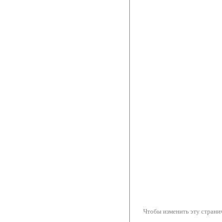
Чтобы изменить эту странич