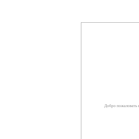
Добро пожаловать 