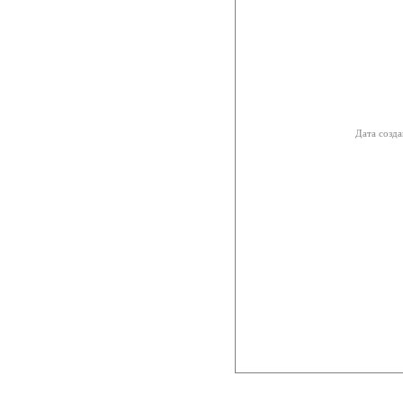
Дата созда