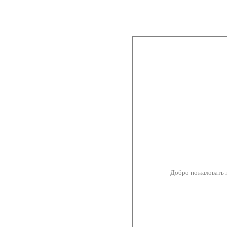
Добро пожаловать 