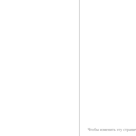
Чтобы изменить эту странич