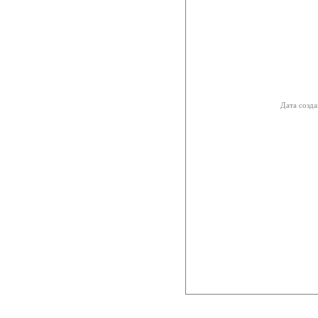
Дата созда