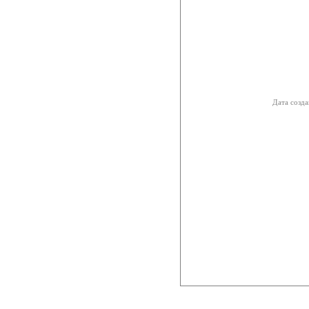
Дата созда