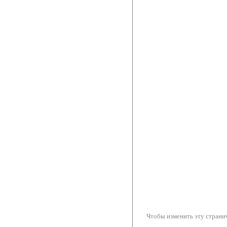
Чтобы изменить эту странич