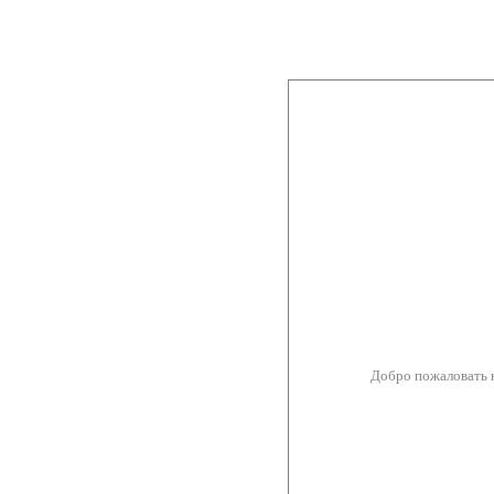
Добро пожаловать 