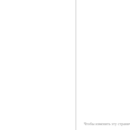
Чтобы изменить эту странич