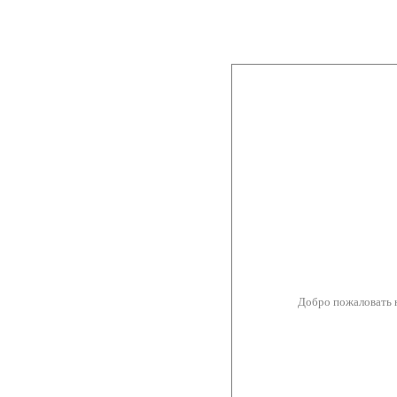
Добро пожаловать 