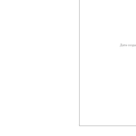
Дата созда