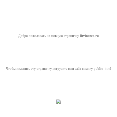
Добро пожаловать на главную страничку
litvinenco.ru
Чтобы изменить эту страничку, загрузите ваш сайт в папку public_html