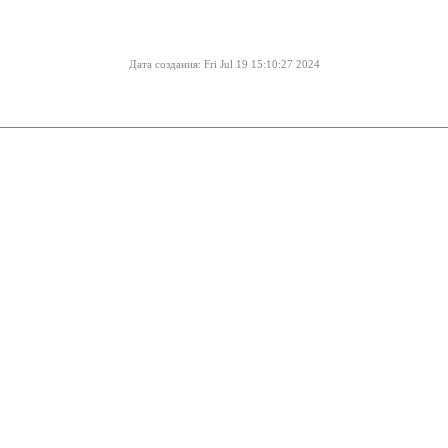
Дата создания: Fri Jul 19 15:10:27 2024