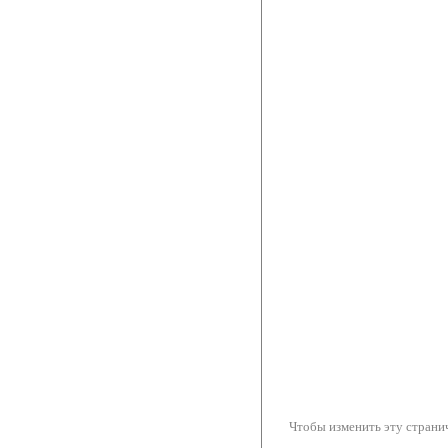
Чтобы изменить эту странич