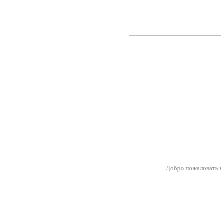
Добро пожаловать 