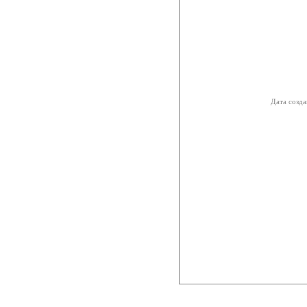
Дата созда