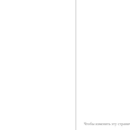
Чтобы изменить эту странич