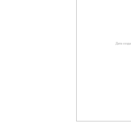
Дата созда