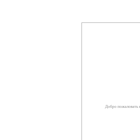
Добро пожаловать 