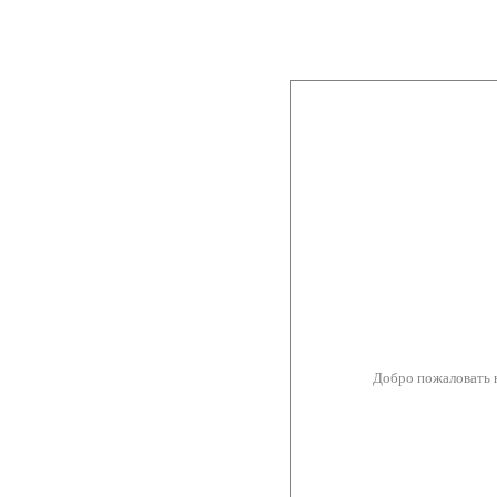
Добро пожаловать 