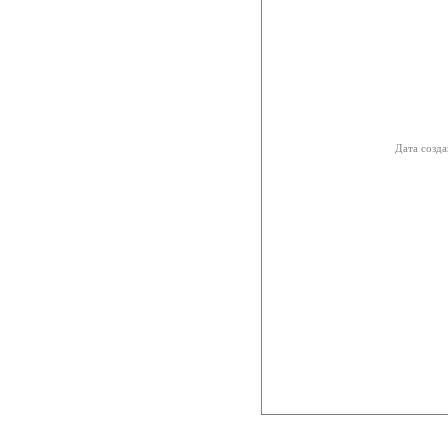
Дата созда