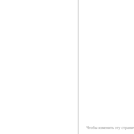
Чтобы изменить эту странич