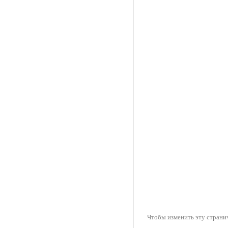
Чтобы изменить эту странич