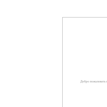
Добро пожаловать 