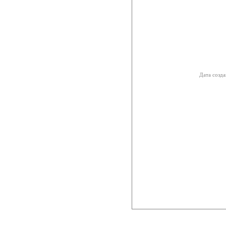
Дата созда