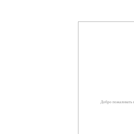
Добро пожаловать 