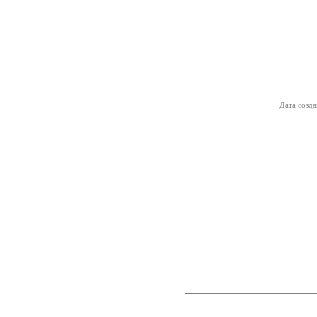
Дата созда