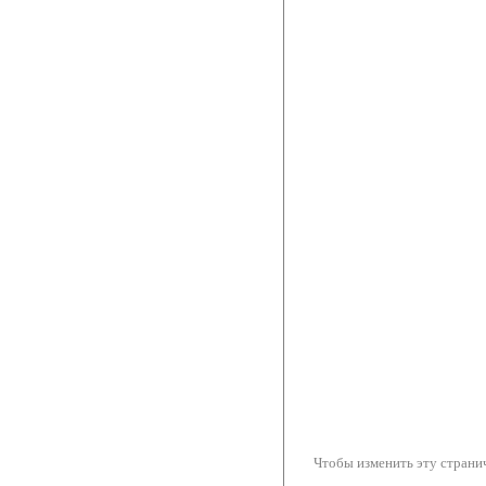
Чтобы изменить эту странич