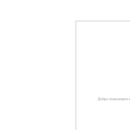
Добро пожаловать 