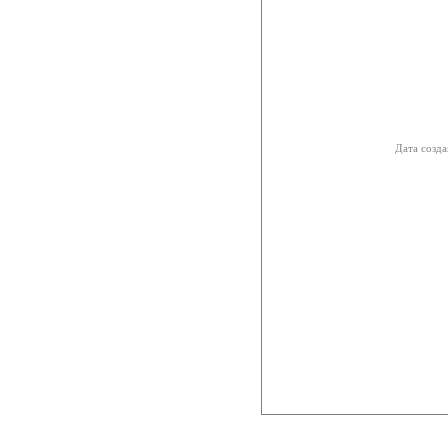
Дата созда