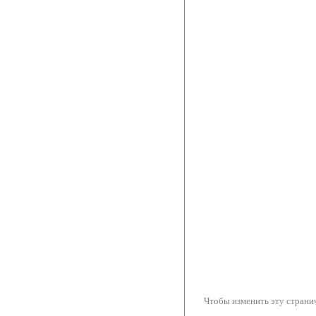
Чтобы изменить эту странич