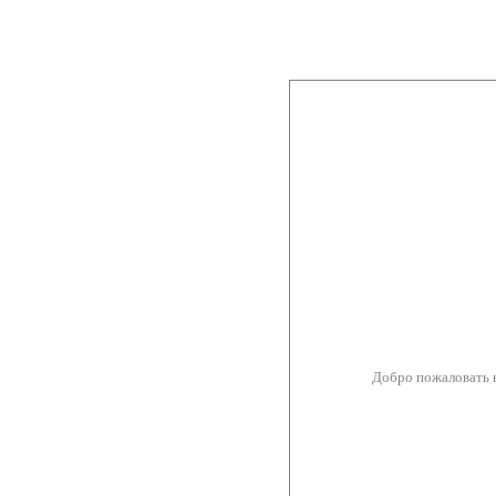
Добро пожаловать 