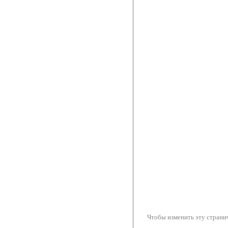
Чтобы изменить эту странич