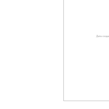
Дата созда