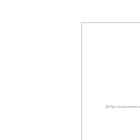
Добро пожаловать 