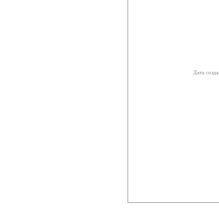
Дата созда