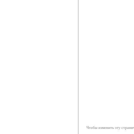
Чтобы изменить эту странич