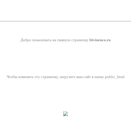
Добро пожаловать на главную страничку
litvinenco.ru
Чтобы изменить эту страничку, загрузите ваш сайт в папку public_html