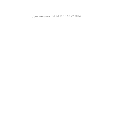
Дата создания: Fri Jul 19 15:10:27 2024