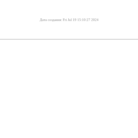
Дата создания: Fri Jul 19 15:10:27 2024