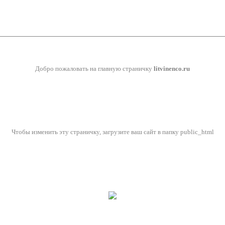
Добро пожаловать на главную страничку
litvinenco.ru
Чтобы изменить эту страничку, загрузите ваш сайт в папку public_html