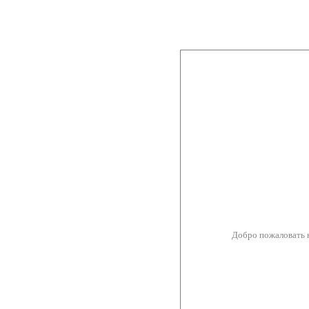
Добро пожаловать 