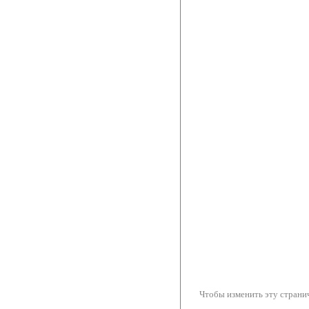
Чтобы изменить эту странич