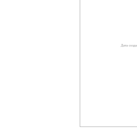
Дата созда