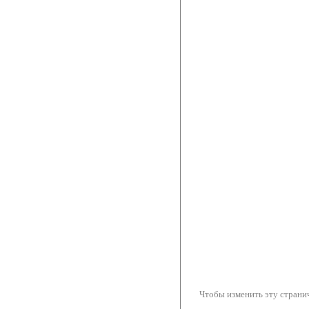
Чтобы изменить эту странич