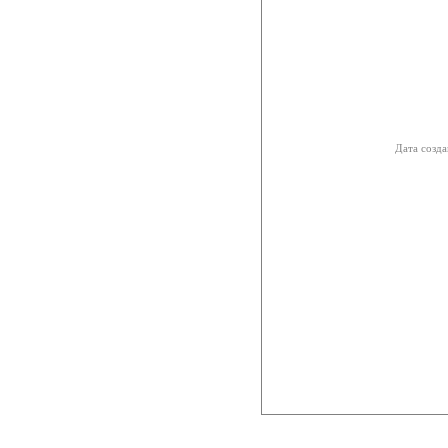
Дата созда