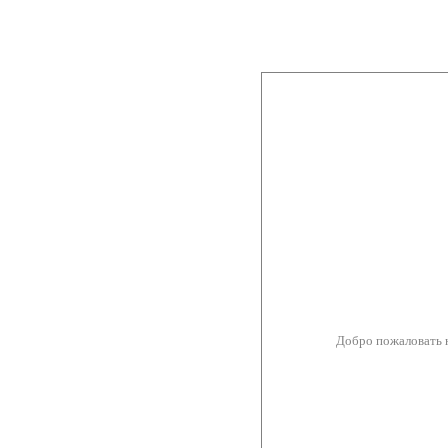
Добро пожаловать 