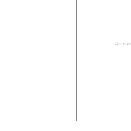
Дата созда