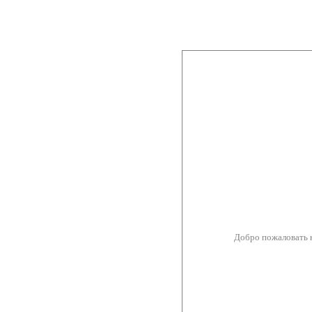
Добро пожаловать 