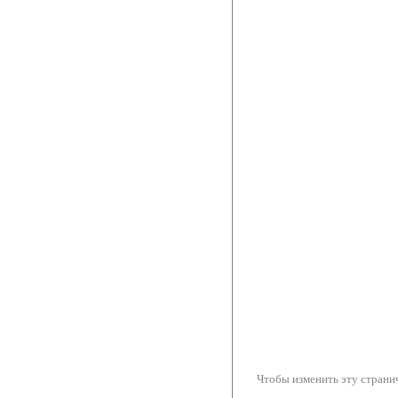
Чтобы изменить эту странич