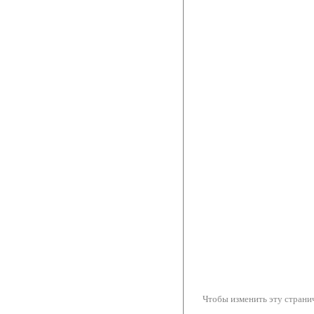
Чтобы изменить эту странич