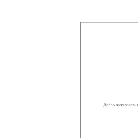
Добро пожаловать 