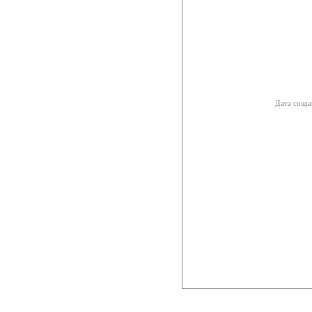
Дата созда