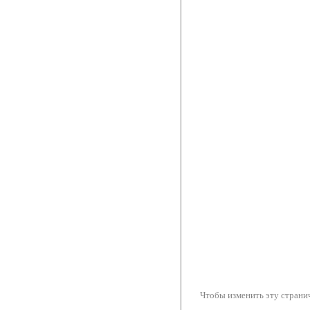
Чтобы изменить эту странич