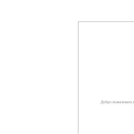
Добро пожаловать 