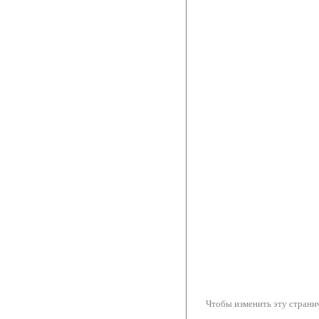
Чтобы изменить эту странич