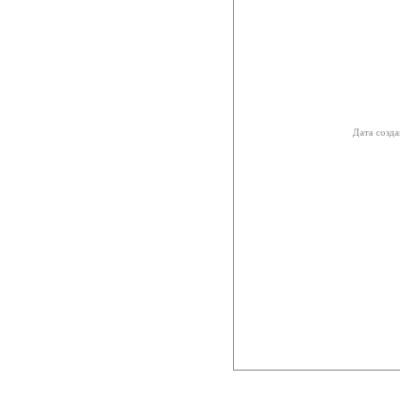
Дата созда